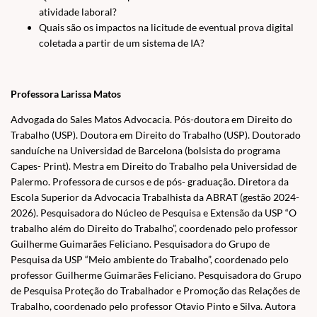
atividade laboral?
Quais são os impactos na licitude de eventual prova digital
coletada a partir de um sistema de IA?
Professora Larissa Matos
Advogada do Sales Matos Advocacia. Pós-doutora em Direito do
Trabalho (USP). Doutora em Direito do Trabalho (USP). Doutorado
sanduíche na Universidad de Barcelona (bolsista do programa
Capes- Print). Mestra em Direito do Trabalho pela Universidad de
Palermo. Professora de cursos e de pós- graduação. Diretora da
Escola Superior da Advocacia Trabalhista da ABRAT (gestão 2024-
2026). Pesquisadora do Núcleo de Pesquisa e Extensão da USP “O
trabalho além do Direito do Trabalho”, coordenado pelo professor
Guilherme Guimarães Feliciano. Pesquisadora do Grupo de
Pesquisa da USP “Meio ambiente do Trabalho”, coordenado pelo
professor Guilherme Guimarães Feliciano. Pesquisadora do Grupo
de Pesquisa Proteção do Trabalhador e Promoção das Relações de
Trabalho, coordenado pelo professor Otavio Pinto e Silva. Autora