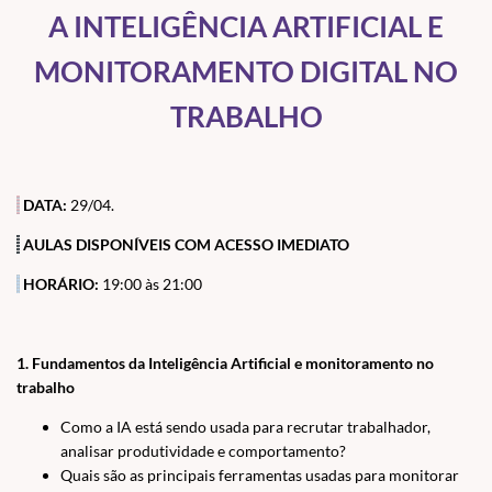
A INTELIGÊNCIA ARTIFICIAL E
MONITORAMENTO DIGITAL NO
TRABALHO
DATA:
29/04.
AULAS
DISPONÍVEIS COM ACESSO IMEDIATO
HORÁRIO:
19:00 às 21:00
1. Fundamentos da Inteligência Artificial e monitoramento no
trabalho
Como a IA está sendo usada para recrutar trabalhador,
analisar produtividade e comportamento?
Quais são as principais ferramentas usadas para monitorar