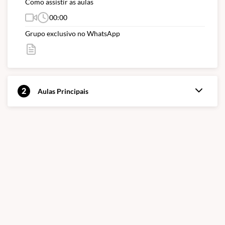
Como assistir as aulas
00:00
Grupo exclusivo no WhatsApp
2
Aulas Principais