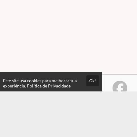
Este site usa cookies para melhorar sua
Ok!
experiência.
Política de Privacidade