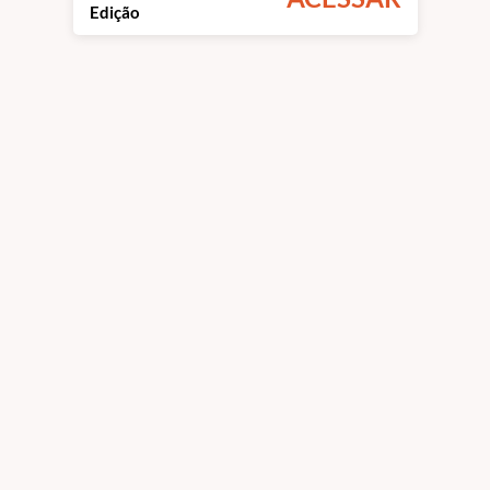
Edição