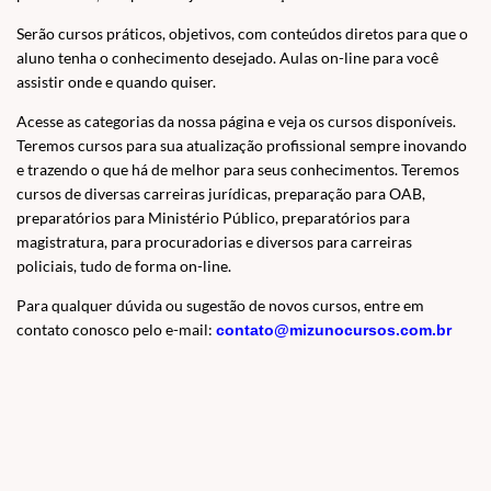
Serão cursos práticos, objetivos, com conteúdos diretos para que o
aluno tenha o conhecimento desejado. Aulas on-line para você
assistir onde e quando quiser.
Acesse as categorias da nossa página e veja os cursos disponíveis.
Teremos cursos para sua atualização profissional sempre inovando
e trazendo o que há de melhor para seus conhecimentos. Teremos
cursos de diversas carreiras jurídicas, preparação para OAB,
preparatórios para Ministério Público, preparatórios para
magistratura, para procuradorias e diversos para carreiras
policiais, tudo de forma on-line.
Para qualquer dúvida ou sugestão de novos cursos, entre em
contato conosco pelo e-mail:
contato@mizunocursos.com.br