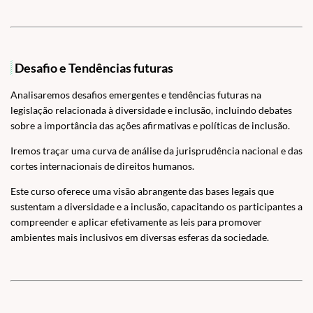
Desafio e Tendências futuras
Analisaremos desafios emergentes e tendências futuras na
legislação relacionada à diversidade e inclusão, incluindo debates
sobre a importância das ações afirmativas e políticas de inclusão.
Iremos traçar uma curva de análise da jurisprudência nacional e das
cortes internacionais de direitos humanos.
Este curso oferece uma visão abrangente das bases legais que
sustentam a diversidade e a inclusão, capacitando os participantes a
compreender e aplicar efetivamente as leis para promover
ambientes mais inclusivos em diversas esferas da sociedade.