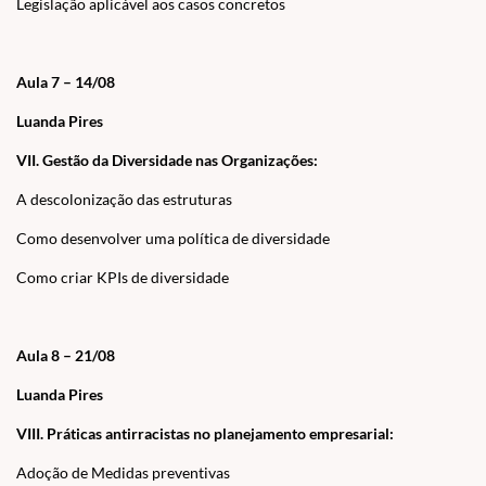
Legislação aplicável aos casos concretos
Aula 7 – 14/08
Luanda Pires
VII. Gestão da Diversidade nas Organizações:
A descolonização das estruturas
Como desenvolver uma política de diversidade
Como criar KPIs de diversidade
Aula 8 – 21/08
Luanda Pires
VIII. Práticas antirracistas no planejamento empresarial:
Adoção de Medidas preventivas