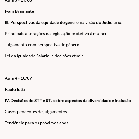
Ivani Bramante
III. Perspectivas da equidade de gênero na visão do Judiciário:
Principais alterações na legislação protetiva à mulher
Julgamento com perspectiva de gênero
Lei da Igualdade Salarial e decisões atuais
Aula 4 - 10/07
Paulo Iotti
IV. Decisões do STF e STJ sobre aspectos da diversidade e inclusão
Casos pendentes de julgamentos
Tendência para os próximos anos