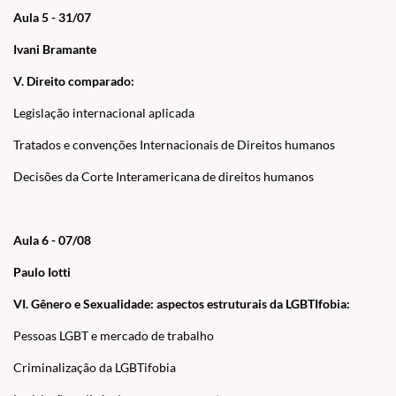
Aula 5 - 31/07
Ivani Bramante
V. Direito comparado:
Legislação internacional aplicada
Tratados e convenções Internacionais de Direitos humanos
Decisões da Corte Interamericana de direitos humanos
Aula 6 - 07/08
Paulo Iotti
VI. Gênero e Sexualidade: aspectos estruturais da LGBTIfobia:
Pessoas LGBT e mercado de trabalho
Criminalização da LGBTifobia