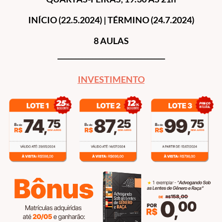
INÍCIO (22.5.2024) | TÉRMINO (24.7.2024)
8 AULAS
_______________________________
INVESTIMENTO