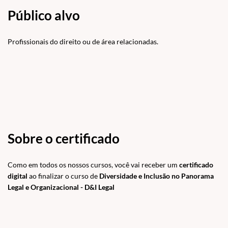
Público alvo
Profissionais do direito ou de área relacionadas.
Sobre o certificado
Como em todos os nossos cursos, você vai receber um
certificado
digital
ao finalizar o curso de
Diversidade e Inclusão no Panorama
Legal e Organizacional - D&I Legal