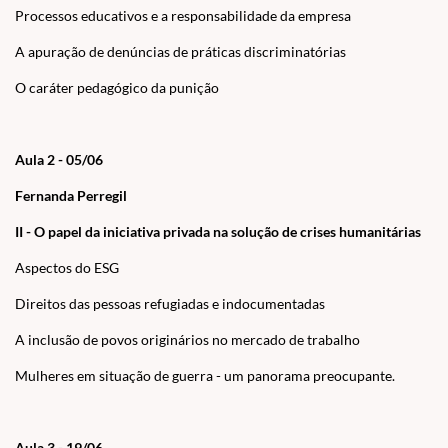
Processos educativos e a responsabilidade da empresa
A apuração de denúncias de práticas discriminatórias
O caráter pedagógico da punição
Aula 2 - 05/06
Fernanda Perregil
II - O papel da iniciativa privada na solução de crises humanitárias
Aspectos do ESG
Direitos das pessoas refugiadas e indocumentadas
A inclusão de povos originários no mercado de trabalho
Mulheres em situação de guerra - um panorama preocupante.
Aula 3 - 19/06