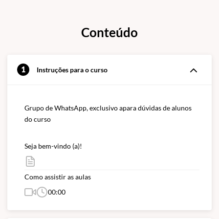
Conteúdo
1
Instruções para o curso
Grupo de WhatsApp, exclusivo apara dúvidas de alunos 
do curso
Seja bem-vindo (a)!
Como assistir as aulas
00:00