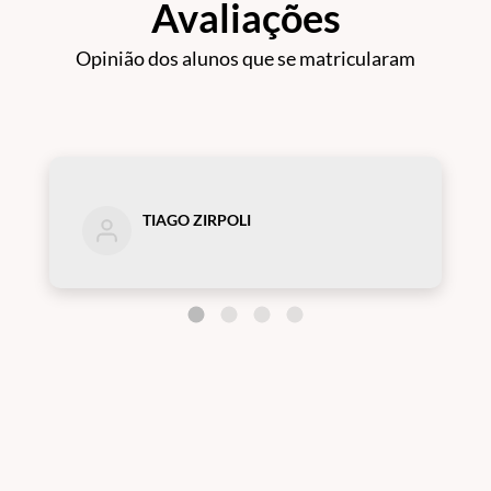
Avaliações
Opinião dos alunos que se matricularam
TIAGO ZIRPOLI