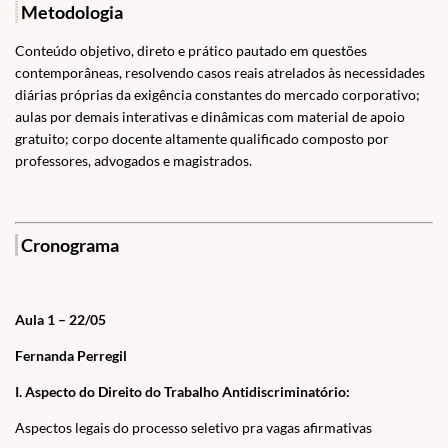
Metodologia
Conteúdo objetivo, direto e prático pautado em questões
contemporâneas, resolvendo casos reais atrelados às necessidades
diárias próprias da exigência constantes do mercado corporativo;
aulas por demais interativas e dinâmicas com material de apoio
gratuito; corpo docente altamente qualificado composto por
professores, advogados e magistrados.
Cronograma
Aula 1 – 22/05
Fernanda Perregil
I. Aspecto do Direito do Trabalho Antidiscriminatório:
Aspectos legais do processo seletivo pra vagas afirmativas