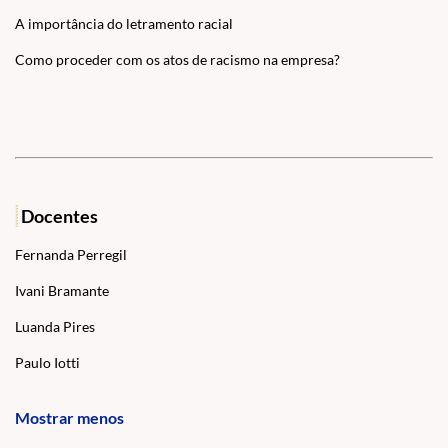
A importância do letramento racial
Como proceder com os atos de racismo na empresa?
Docentes
Fernanda Perregil
Ivani Bramante
Luanda Pires
Paulo Iotti
Mostrar menos