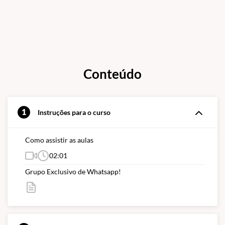
Conteúdo
1
Instruções para o curso
Como assistir as aulas
02:01
Grupo Exclusivo de Whatsapp!