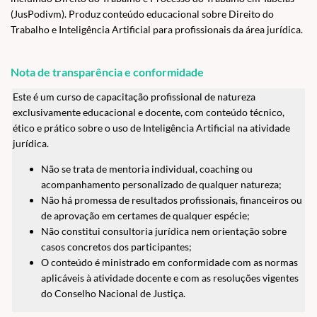
(JusPodivm). Produz conteúdo educacional sobre Direito do
Trabalho e Inteligência Artificial para profissionais da área jurídica.
Nota de transparência e conformidade
Este é um curso de capacitação profissional de natureza
exclusivamente educacional e docente, com conteúdo técnico,
ético e prático sobre o uso de Inteligência Artificial na atividade
jurídica.
Não se trata de mentoria individual, coaching ou
acompanhamento personalizado de qualquer natureza;
Não há promessa de resultados profissionais, financeiros ou
de aprovação em certames de qualquer espécie;
Não constitui consultoria jurídica nem orientação sobre
casos concretos dos participantes;
O conteúdo é ministrado em conformidade com as normas
aplicáveis à atividade docente e com as resoluções vigentes
do Conselho Nacional de Justiça.