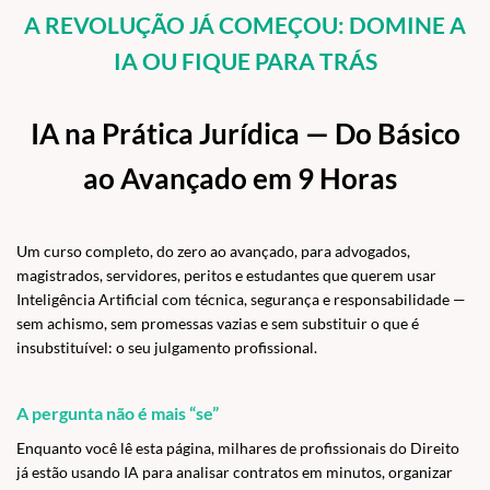
A REVOLUÇÃO JÁ COMEÇOU: DOMINE A
IA OU FIQUE PARA TRÁS
IA na Prática Jurídica — Do Básico
ao Avançado em 9 Horas
Um curso completo, do zero ao avançado, para advogados,
magistrados, servidores, peritos e estudantes que querem usar
Inteligência Artificial com técnica, segurança e responsabilidade —
sem achismo, sem promessas vazias e sem substituir o que é
insubstituível: o seu julgamento profissional.
A pergunta não é mais “se”
Enquanto você lê esta página, milhares de profissionais do Direito
já estão usando IA para analisar contratos em minutos, organizar