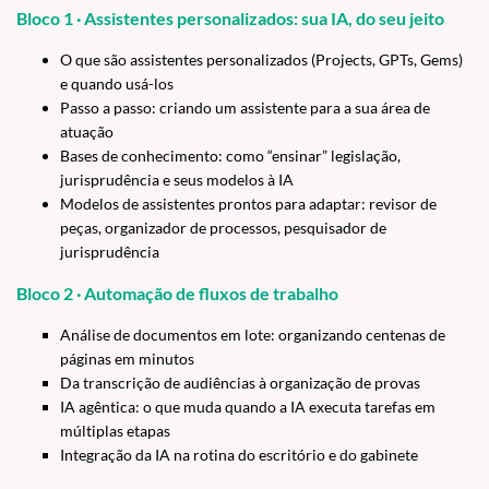
Bloco 1 · Assistentes personalizados: sua IA, do seu jeito
O que são assistentes personalizados (Projects, GPTs, Gems)
e quando usá-los
Passo a passo: criando um assistente para a sua área de
atuação
Bases de conhecimento: como “ensinar” legislação,
jurisprudência e seus modelos à IA
Modelos de assistentes prontos para adaptar: revisor de
peças, organizador de processos, pesquisador de
jurisprudência
Bloco 2 · Automação de fluxos de trabalho
Análise de documentos em lote: organizando centenas de
páginas em minutos
Da transcrição de audiências à organização de provas
IA agêntica: o que muda quando a IA executa tarefas em
múltiplas etapas
Integração da IA na rotina do escritório e do gabinete