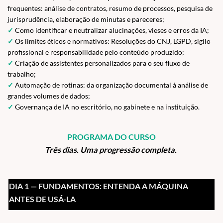
frequentes: análise de contratos, resumo de processos, pesquisa de
jurisprudência, elaboração de minutas e pareceres;
✓
Como identificar e neutralizar alucinações, vieses e erros da IA;
✓
Os limites éticos e normativos: Resoluções do CNJ, LGPD, sigilo
profissional e responsabilidade pelo conteúdo produzido;
✓
Criação de assistentes personalizados para o seu fluxo de
trabalho;
✓
Automação de rotinas: da organização documental à análise de
grandes volumes de dados;
✓
Governança de IA no escritório, no gabinete e na instituição.
PROGRAMA DO CURSO
Três dias. Uma progressão completa.
DIA 1 — FUNDAMENTOS: ENTENDA A MÁQUINA
ANTES DE USÁ-LA