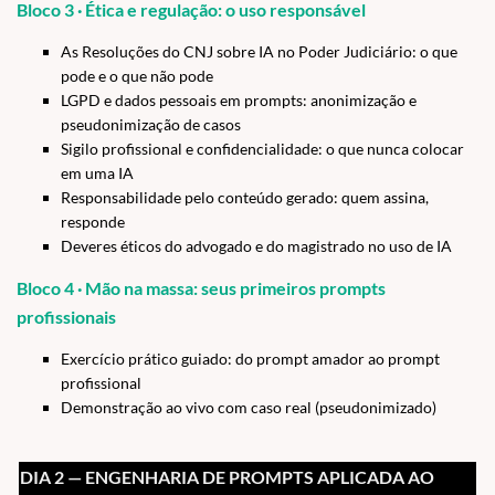
Bloco 3 · Ética e regulação: o uso responsável
As Resoluções do CNJ sobre IA no Poder Judiciário: o que
pode e o que não pode
LGPD e dados pessoais em prompts: anonimização e
pseudonimização de casos
Sigilo profissional e confidencialidade: o que nunca colocar
em uma IA
Responsabilidade pelo conteúdo gerado: quem assina,
responde
Deveres éticos do advogado e do magistrado no uso de IA
Bloco 4 · Mão na massa: seus primeiros prompts
profissionais
Exercício prático guiado: do prompt amador ao prompt
profissional
Demonstração ao vivo com caso real (pseudonimizado)
DIA 2 — ENGENHARIA DE PROMPTS APLICADA AO