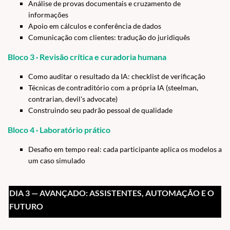
Análise de provas documentais e cruzamento de
informações
Apoio em cálculos e conferência de dados
Comunicação com clientes: tradução do juridiquês
Bloco 3 · Revisão crítica e curadoria humana
Como auditar o resultado da IA: checklist de verificação
Técnicas de contraditório com a própria IA (steelman,
contrarian, devil's advocate)
Construindo seu padrão pessoal de qualidade
Bloco 4 · Laboratório prático
Desafio em tempo real: cada participante aplica os modelos a
um caso simulado
DIA 3 — AVANÇADO: ASSISTENTES, AUTOMAÇÃO E O
FUTURO