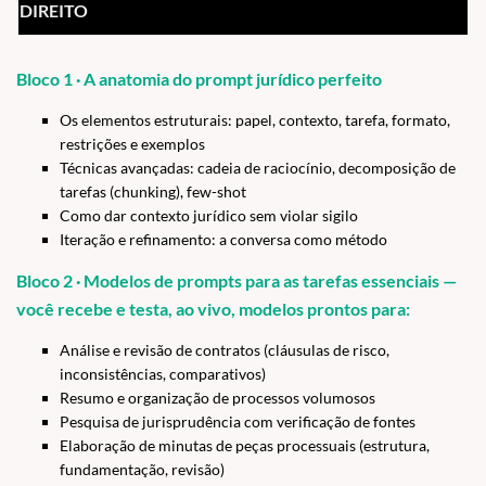
DIREITO
Bloco 1 · A anatomia do prompt jurídico perfeito
Os elementos estruturais: papel, contexto, tarefa, formato,
restrições e exemplos
Técnicas avançadas: cadeia de raciocínio, decomposição de
tarefas (chunking), few-shot
Como dar contexto jurídico sem violar sigilo
Iteração e refinamento: a conversa como método
Bloco 2 · Modelos de prompts para as tarefas essenciais —
você recebe e testa, ao vivo, modelos prontos para:
Análise e revisão de contratos (cláusulas de risco,
inconsistências, comparativos)
Resumo e organização de processos volumosos
Pesquisa de jurisprudência com verificação de fontes
Elaboração de minutas de peças processuais (estrutura,
fundamentação, revisão)