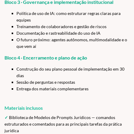
Bloco 3 · Governança e implementação institucional
Política de uso de IA: como estruturar regras claras para
equipes
Treinamento de colaboradores e gestão de riscos
Documentação e rastreabilidade do uso de IA
O futuro próximo: agentes autônomos, multimodalidade e o
que vem aí
Bloco 4 · Encerramento e plano de ação
Construção do seu plano pessoal de implementação em 30
dias
Sessão de perguntas e respostas
Entrega dos materiais complementares
Materiais inclusos
✓
Biblioteca de Modelos de Prompts Jurídicos — comandos
estruturados e comentados para as principais tarefas da prática
jurídica