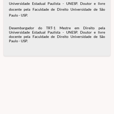
Universidade Estadual Paulista - UNESP. Doutor e livre
docente pela Faculdade de Direito Universidade de São
Paulo - USP.
Desembargador do TRT-1 Mestre em Direito pela
Universidade Estadual Paulista - UNESP. Doutor e livre
docente pela Faculdade de Direito Universidade de São
Paulo - USP.