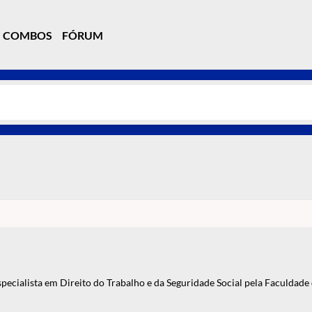
COMBOS
FÓRUM
cialista em Direito do Trabalho e da Seguridade Social pela Faculdade 