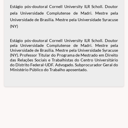
Estágio pós-doutoral Cornell University ILR Scholl. Doutor
pela Universidade Complutense de Madri. Mestre pela
Universidade de Brasília. Mestre pela Universidade Syracuse
(NY)
Estágio pós-doutoral Cornell University ILR Scholl. Doutor
pela Universidade Complutense de Madri. Mestre pela
Universidade de Brasília. Mestre pela Universidade Syracuse
(NY). Professor Titular do Programa de Mestrado em Direito
das Relações Sociais e Trabalhistas do Centro Universitário
do Distrito Federal-UDF. Advogado. Subprocurador Geral do
Ministério Público do Trabalho aposentado.