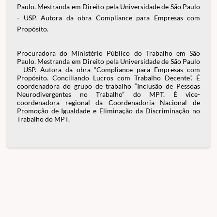
Paulo. Mestranda em Direito pela Universidade de São Paulo
- USP. Autora da obra Compliance para Empresas com
Propósito.
Procuradora do Ministério Público do Trabalho em São
Paulo. Mestranda em Direito pela Universidade de São Paulo
- USP. Autora da obra “Compliance para Empresas com
Propósito. Conciliando Lucros com Trabalho Decente”. É
coordenadora do grupo de trabalho “Inclusão de Pessoas
Neurodivergentes no Trabalho” do MPT. É vice-
coordenadora regional da Coordenadoria Nacional de
Promoção de Igualdade e Eliminação da Discriminação no
Trabalho do MPT.