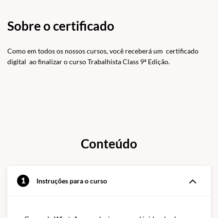
Sobre o certificado
Como em todos os nossos cursos, você receberá um certificado
digital ao finalizar o curso Trabalhista Class 9ª Edição.
Conteúdo
1
Instruções para o curso