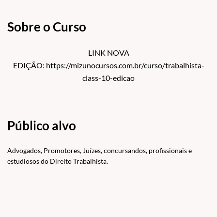
Sobre o Curso
LINK NOVA
EDIÇÃO:
https://mizunocursos.com.br/curso/trabalhista-
class-10-edicao
Público alvo
Advogados, Promotores, Juízes, concursandos, profissionais e
estudiosos do Direito Trabalhista.