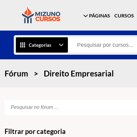
PÁGINAS
CURSOS
Categorias
Fórum
>
Direito Empresarial
Filtrar por categoria