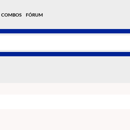
COMBOS
FÓRUM